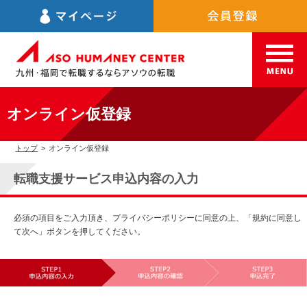
オンライン仮登録
トップ
>
オンライン仮登録
転職支援サービス申込内容の入力
必須の項目をご入力頂き、プライバシーポリシーに同意の上、「規約に同意し
て次へ」ボタンを押してください。