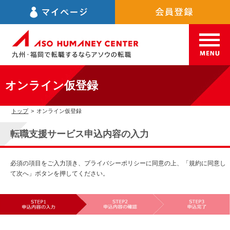
オンライン仮登録
トップ
>
オンライン仮登録
転職支援サービス申込内容の入力
必須の項目をご入力頂き、プライバシーポリシーに同意の上、「規約に同意し
て次へ」ボタンを押してください。