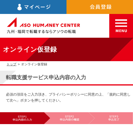
オンライン仮登録
トップ
>
オンライン仮登録
転職支援サービス申込内容の入力
必須の項目をご入力頂き、プライバシーポリシーに同意の上、「規約に同意し
て次へ」ボタンを押してください。