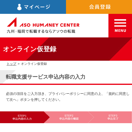
オンライン仮登録
トップ
>
オンライン仮登録
転職支援サービス申込内容の入力
必須の項目をご入力頂き、プライバシーポリシーに同意の上、「規約に同意し
て次へ」ボタンを押してください。