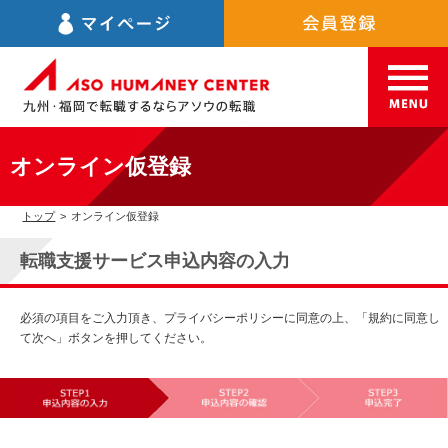
オンライン仮登録
トップ
>
オンライン仮登録
転職支援サービス申込内容の入力
必須の項目をご入力頂き、プライバシーポリシーに同意の上、「規約に同意し
て次へ」ボタンを押してください。