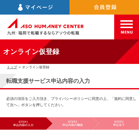
オンライン仮登録
トップ
>
オンライン仮登録
転職支援サービス申込内容の入力
必須の項目をご入力頂き、プライバシーポリシーに同意の上、「規約に同意し
て次へ」ボタンを押してください。