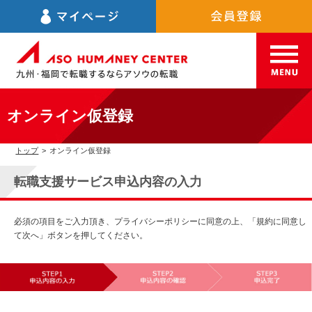
オンライン仮登録
トップ
>
オンライン仮登録
転職支援サービス申込内容の入力
必須の項目をご入力頂き、プライバシーポリシーに同意の上、「規約に同意し
て次へ」ボタンを押してください。