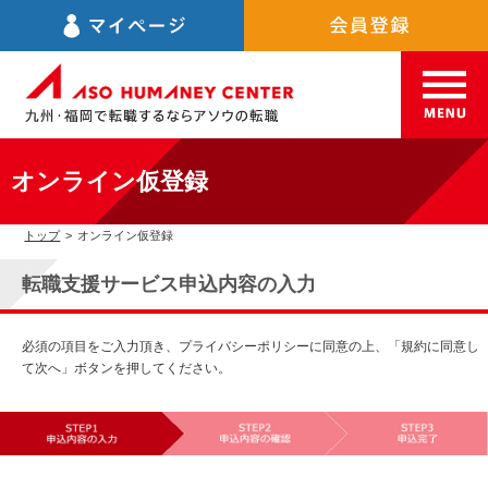
オンライン仮登録
トップ
>
オンライン仮登録
転職支援サービス申込内容の入力
必須の項目をご入力頂き、プライバシーポリシーに同意の上、「規約に同意し
て次へ」ボタンを押してください。