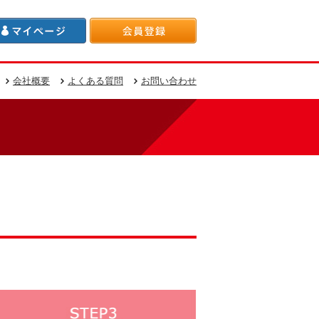
会社概要
よくある質問
お問い合わせ