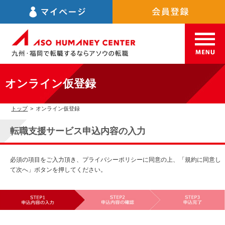
オンライン仮登録
トップ
>
オンライン仮登録
転職支援サービス申込内容の入力
必須の項目をご入力頂き、プライバシーポリシーに同意の上、「規約に同意し
て次へ」ボタンを押してください。