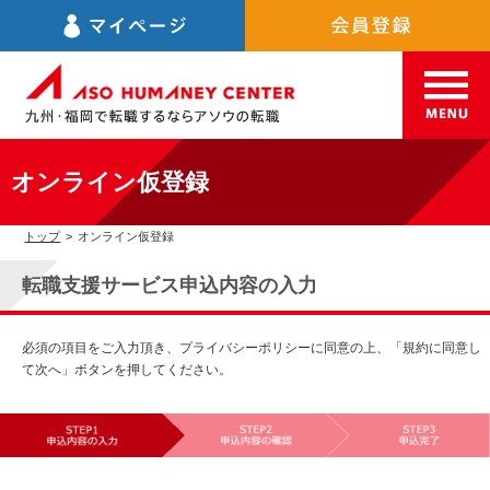
オンライン仮登録
トップ
>
オンライン仮登録
転職支援サービス申込内容の入力
必須の項目をご入力頂き、プライバシーポリシーに同意の上、「規約に同意し
て次へ」ボタンを押してください。