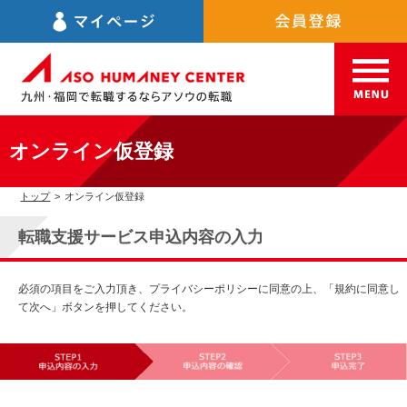
オンライン仮登録
トップ
>
オンライン仮登録
転職支援サービス申込内容の入力
必須の項目をご入力頂き、プライバシーポリシーに同意の上、「規約に同意し
て次へ」ボタンを押してください。