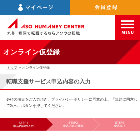
オンライン仮登録
トップ
>
オンライン仮登録
転職支援サービス申込内容の入力
必須の項目をご入力頂き、プライバシーポリシーに同意の上、「規約に同意し
て次へ」ボタンを押してください。