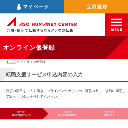
オンライン仮登録
トップ
>
オンライン仮登録
転職支援サービス申込内容の入力
必須の項目をご入力頂き、プライバシーポリシーに同意の上、「規約に同意し
て次へ」ボタンを押してください。