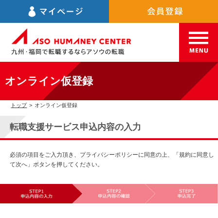
オンライン仮登録
トップ
>
オンライン仮登録
転職支援サービス申込内容の入力
必須の項目をご入力頂き、プライバシーポリシーに同意の上、「規約に同意し
て次へ」ボタンを押してください。