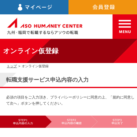
オンライン仮登録
トップ
>
オンライン仮登録
転職支援サービス申込内容の入力
必須の項目をご入力頂き、プライバシーポリシーに同意の上、「規約に同意し
て次へ」ボタンを押してください。