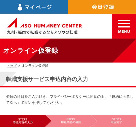
オンライン仮登録
トップ
>
オンライン仮登録
転職支援サービス申込内容の入力
必須の項目をご入力頂き、プライバシーポリシーに同意の上、「規約に同意し
て次へ」ボタンを押してください。