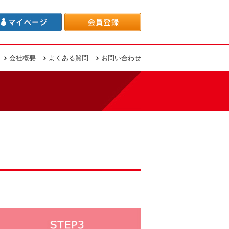
会社概要
よくある質問
お問い合わせ