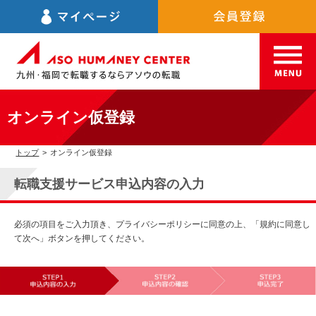
オンライン仮登録
トップ
>
オンライン仮登録
転職支援サービス申込内容の入力
必須の項目をご入力頂き、プライバシーポリシーに同意の上、「規約に同意し
て次へ」ボタンを押してください。