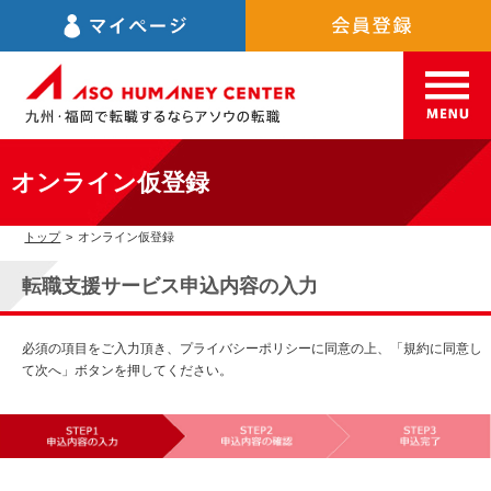
オンライン仮登録
トップ
>
オンライン仮登録
転職支援サービス申込内容の入力
必須の項目をご入力頂き、プライバシーポリシーに同意の上、「規約に同意し
て次へ」ボタンを押してください。