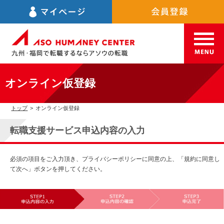
オンライン仮登録
トップ
>
オンライン仮登録
転職支援サービス申込内容の入力
必須の項目をご入力頂き、プライバシーポリシーに同意の上、「規約に同意し
て次へ」ボタンを押してください。