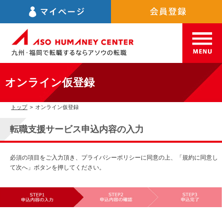
オンライン仮登録
トップ
>
オンライン仮登録
転職支援サービス申込内容の入力
必須の項目をご入力頂き、プライバシーポリシーに同意の上、「規約に同意し
て次へ」ボタンを押してください。