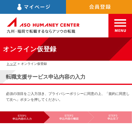
オンライン仮登録
トップ
>
オンライン仮登録
転職支援サービス申込内容の入力
必須の項目をご入力頂き、プライバシーポリシーに同意の上、「規約に同意し
て次へ」ボタンを押してください。