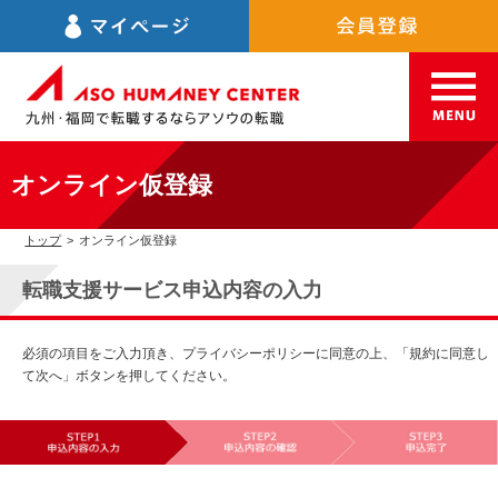
オンライン仮登録
トップ
>
オンライン仮登録
転職支援サービス申込内容の入力
必須の項目をご入力頂き、プライバシーポリシーに同意の上、「規約に同意し
て次へ」ボタンを押してください。