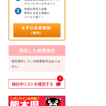
アドバイザーがサポート
地場企業求人多数
希望する求人情報が
メールで届く！
保存した検索条件
現在保存している検索条件はありま
せん。
0