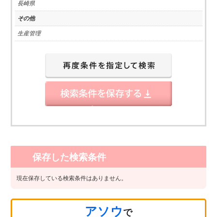
長崎県
その他
生産管理
保存した検索条件
現在保存している検索条件はありません。
アソウ
で