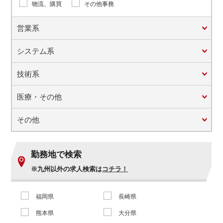
物流、購買
その他事務
営業系
システム系
技術系
医療・その他
その他
勤務地で検索
※九州以外の求人検索は
コチラ！
福岡県
長崎県
熊本県
大分県