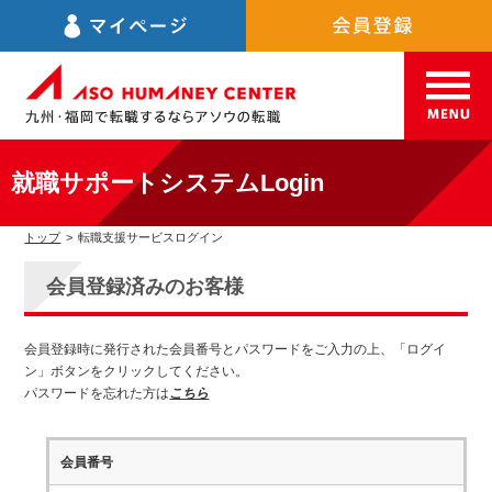
就職サポートシステムLogin
トップ
>
転職支援サービスログイン
会員登録済みのお客様
会員登録時に発行された会員番号とパスワードをご入力の上、「ログイ
ン」ボタンをクリックしてください。
パスワードを忘れた方は
こちら
会員番号