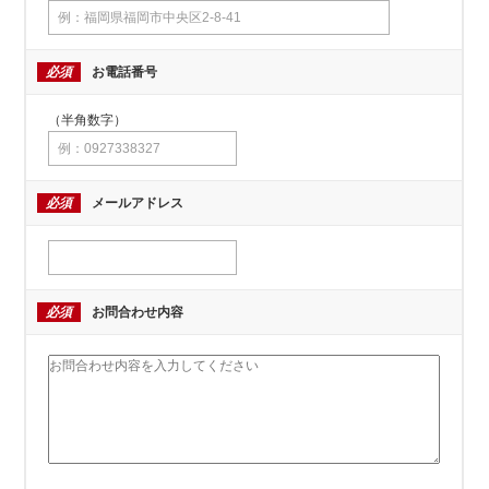
必須
お電話番号
（半角数字）
必須
メールアドレス
必須
お問合わせ内容