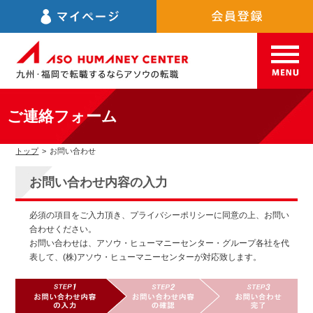
ご連絡フォーム
トップ
>
お問い合わせ
お問い合わせ内容の入力
必須の項目をご入力頂き、プライバシーポリシーに同意の上、お問い
合わせください。
お問い合わせは、アソウ・ヒューマニーセンター・グループ各社を代
表して、(株)アソウ・ヒューマニーセンターが対応致します。