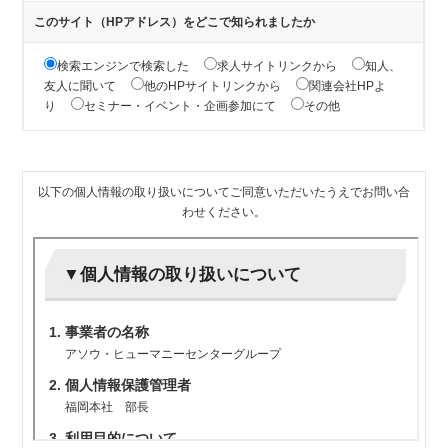
このサイト（HPアドレス）をどこで知られましたか
検索エンジンで検索した
求人サイトリンクから
知人、
友人に聞いて
他のHPサイトリンクから
関連会社HPよ
り
セミナー・イベント・企画参加にて
その他
以下の個人情報の取り扱いについてご同意いただいたうえでお問い合
わせください。