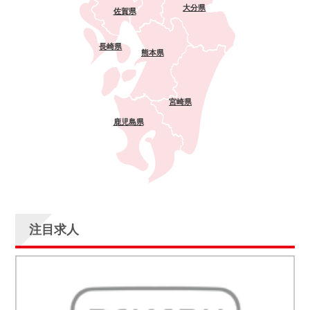
大分県
佐賀県
長崎県
熊本県
宮崎県
鹿児島県
注目求人