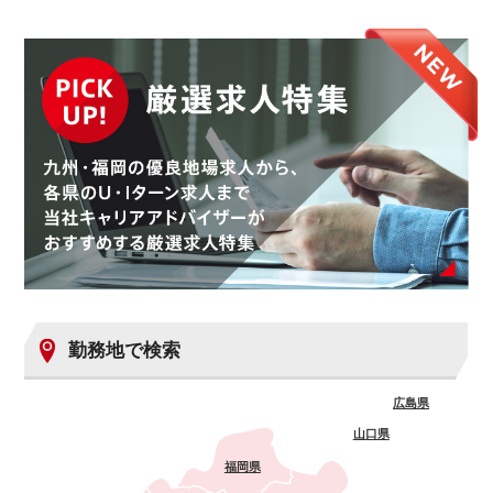
勤務地で検索
広島県
山口県
福岡県