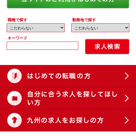
職種で探す
勤務地で探す
キーワード