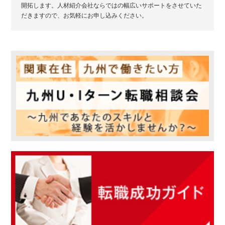
開拓します。人材紹介会社ならではの幅広いサポートをさせていた
だきますので、お気軽にお申し込みください。