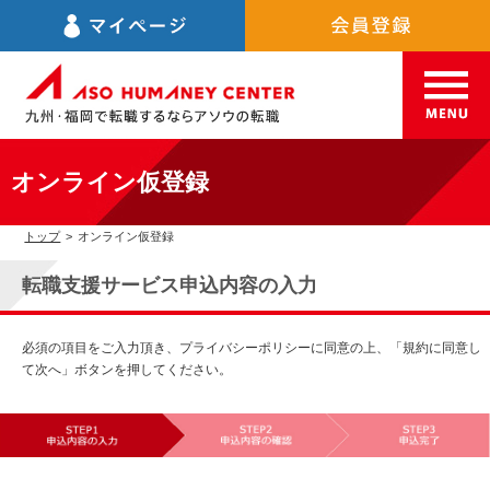
オンライン仮登録
トップ
>
オンライン仮登録
転職支援サービス申込内容の入力
必須の項目をご入力頂き、プライバシーポリシーに同意の上、「規約に同意し
て次へ」ボタンを押してください。