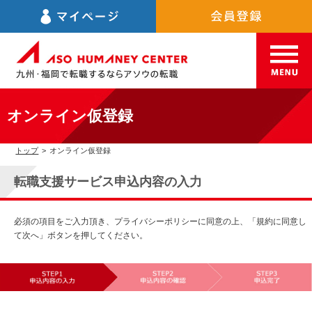
オンライン仮登録
トップ
>
オンライン仮登録
転職支援サービス申込内容の入力
必須の項目をご入力頂き、プライバシーポリシーに同意の上、「規約に同意し
て次へ」ボタンを押してください。