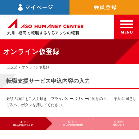
オンライン仮登録
トップ
>
オンライン仮登録
転職支援サービス申込内容の入力
必須の項目をご入力頂き、プライバシーポリシーに同意の上、「規約に同意し
て次へ」ボタンを押してください。