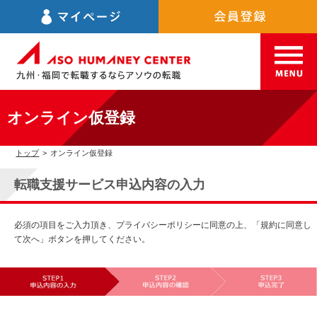
オンライン仮登録
トップ
>
オンライン仮登録
転職支援サービス申込内容の入力
必須の項目をご入力頂き、プライバシーポリシーに同意の上、「規約に同意し
て次へ」ボタンを押してください。