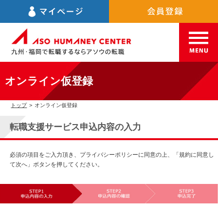
オンライン仮登録
トップ
>
オンライン仮登録
転職支援サービス申込内容の入力
必須の項目をご入力頂き、プライバシーポリシーに同意の上、「規約に同意し
て次へ」ボタンを押してください。