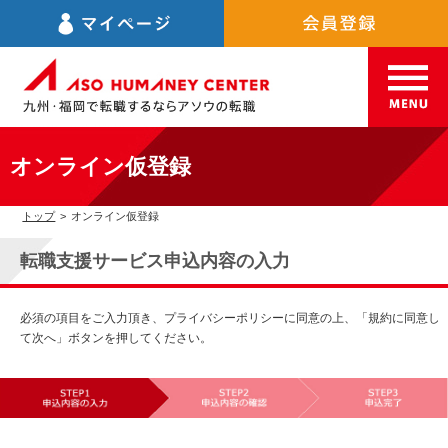
オンライン仮登録
トップ
>
オンライン仮登録
転職支援サービス申込内容の入力
必須の項目をご入力頂き、プライバシーポリシーに同意の上、「規約に同意し
て次へ」ボタンを押してください。