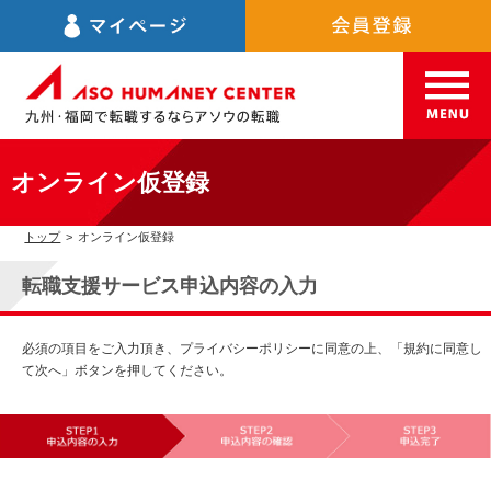
オンライン仮登録
トップ
>
オンライン仮登録
転職支援サービス申込内容の入力
必須の項目をご入力頂き、プライバシーポリシーに同意の上、「規約に同意し
て次へ」ボタンを押してください。