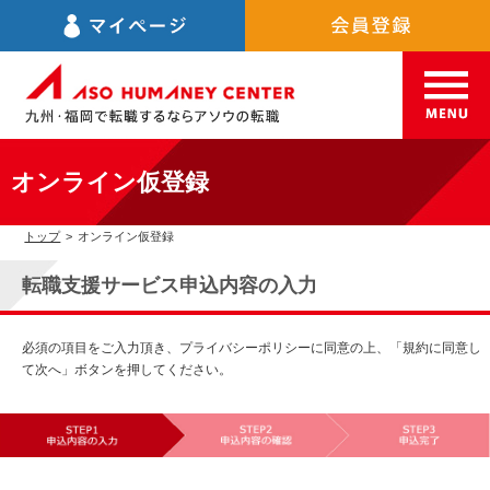
オンライン仮登録
トップ
>
オンライン仮登録
転職支援サービス申込内容の入力
必須の項目をご入力頂き、プライバシーポリシーに同意の上、「規約に同意し
て次へ」ボタンを押してください。