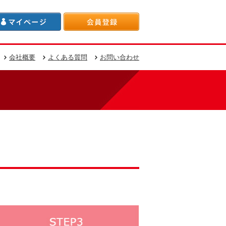
会社概要
よくある質問
お問い合わせ