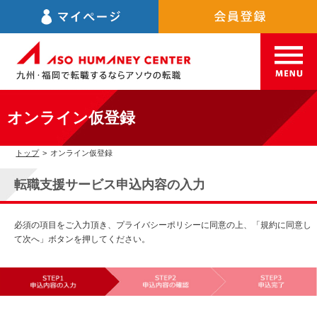
オンライン仮登録
トップ
>
オンライン仮登録
転職支援サービス申込内容の入力
必須の項目をご入力頂き、プライバシーポリシーに同意の上、「規約に同意し
て次へ」ボタンを押してください。