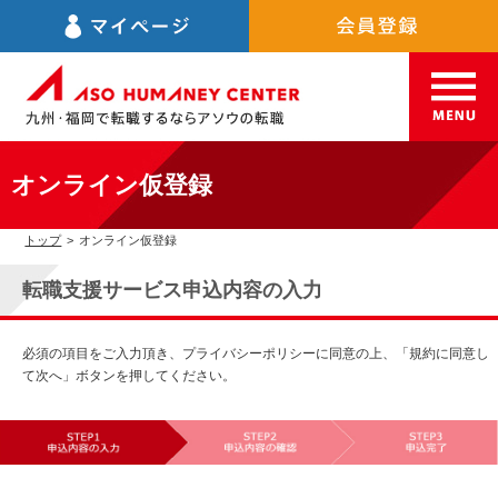
オンライン仮登録
トップ
>
オンライン仮登録
転職支援サービス申込内容の入力
必須の項目をご入力頂き、プライバシーポリシーに同意の上、「規約に同意し
て次へ」ボタンを押してください。