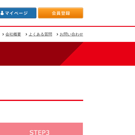
会社概要
よくある質問
お問い合わせ