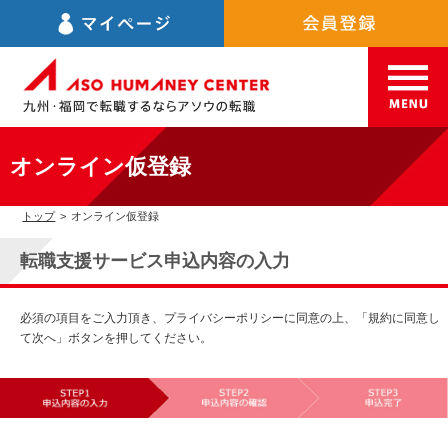
オンライン仮登録
トップ
>
オンライン仮登録
転職支援サービス申込内容の入力
必須の項目をご入力頂き、プライバシーポリシーに同意の上、「規約に同意し
て次へ」ボタンを押してください。