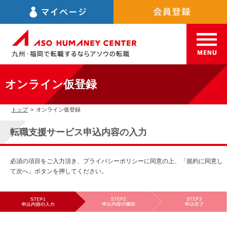
オンライン仮登録
トップ
>
オンライン仮登録
転職支援サービス申込内容の入力
必須の項目をご入力頂き、プライバシーポリシーに同意の上、「規約に同意し
て次へ」ボタンを押してください。