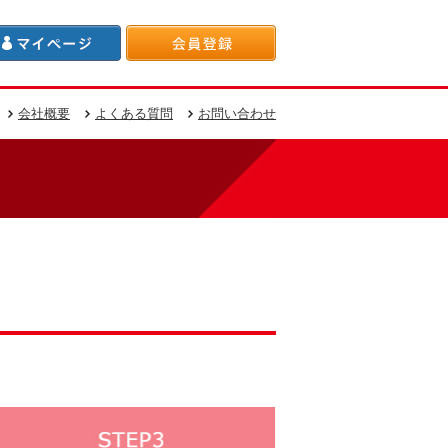
会社概要
よくある質問
お問い合わせ