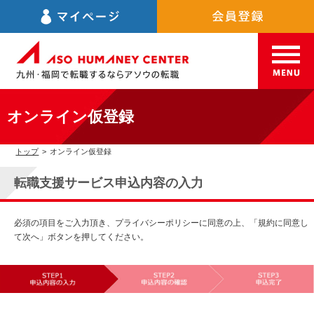
オンライン仮登録
トップ
>
オンライン仮登録
転職支援サービス申込内容の入力
必須の項目をご入力頂き、プライバシーポリシーに同意の上、「規約に同意し
て次へ」ボタンを押してください。