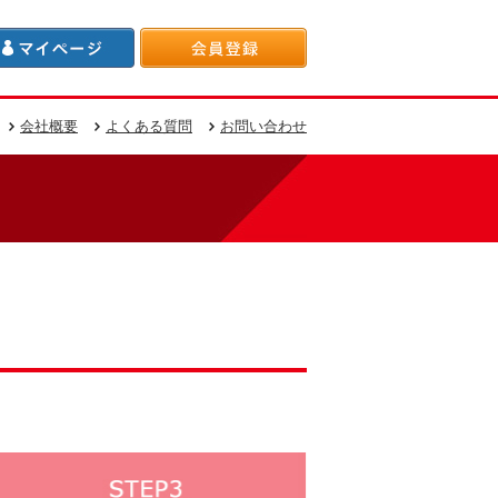
会社概要
よくある質問
お問い合わせ