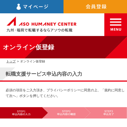
オンライン仮登録
トップ
>
オンライン仮登録
転職支援サービス申込内容の入力
必須の項目をご入力頂き、プライバシーポリシーに同意の上、「規約に同意し
て次へ」ボタンを押してください。