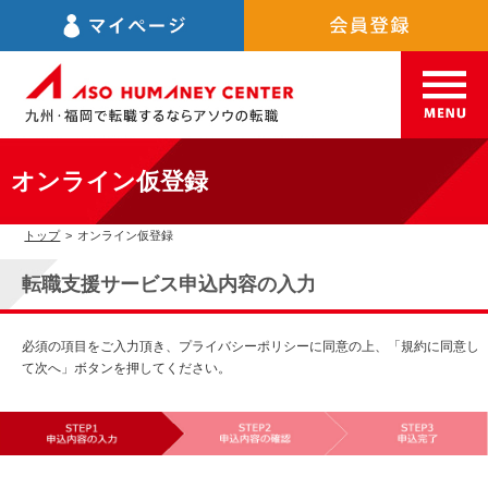
オンライン仮登録
トップ
>
オンライン仮登録
転職支援サービス申込内容の入力
必須の項目をご入力頂き、プライバシーポリシーに同意の上、「規約に同意し
て次へ」ボタンを押してください。